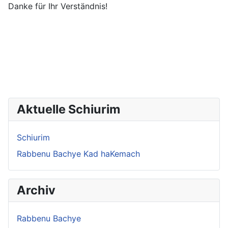
Danke für Ihr Verständnis!
Aktuelle Schiurim
Schiurim
Rabbenu Bachye Kad haKemach
Archiv
Rabbenu Bachye