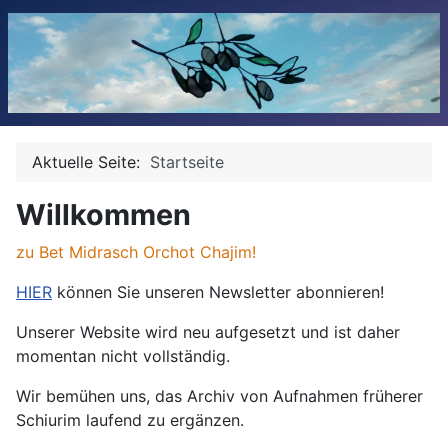
Aktuelle Seite:
Startseite
Willkommen
zu Bet Midrasch Orchot Chajim!
HIER
können Sie unseren Newsletter abonnieren!
Unserer Website wird neu aufgesetzt und ist daher
momentan nicht vollständig.
Wir bemühen uns, das Archiv von Aufnahmen früherer
Schiurim laufend zu ergänzen.